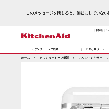
このメッセージを閉じると、無効にしていない
日本語 | Kit
カウンタートップ機器
サービスとサポート
ホーム
カウンタートップ機器
スタンドミキサー