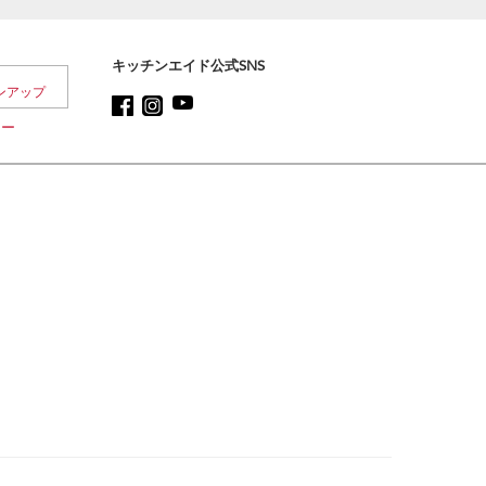
キッチンエイド公式SNS
シー