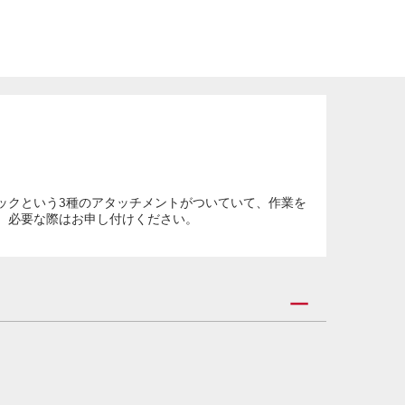
ックという3種のアタッチメントがついていて、作業を
、必要な際はお申し付けください。