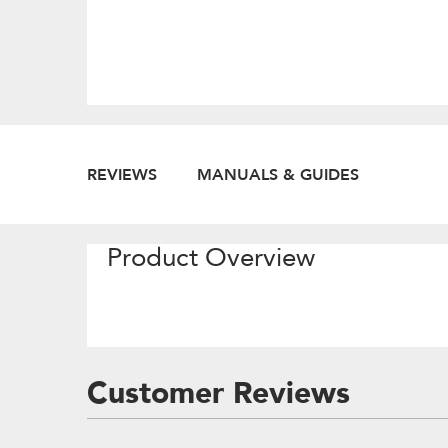
REVIEWS
MANUALS & GUIDES
Product Overview
Customer Reviews