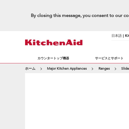
By closing this message, you consent to our co
日本語 | Kit
カウンタートップ機器
サービスとサポート
ホーム
Major Kitchen Appliances
Ranges
Slid