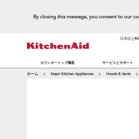
By closing this message, you consent to our co
日本語 | Kit
カウンタートップ機器
サービスとサポート
ホーム
Major Kitchen Appliances
Hoods & Vents