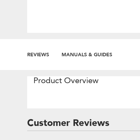
REVIEWS
MANUALS & GUIDES
Product Overview
Customer Reviews