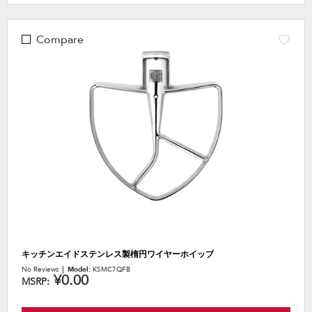
Compare
キッチンエイドステンレス製楕円ワイヤーホイップ
No Reviews
Model:
KSMC7QFB
¥0.00
MSRP: